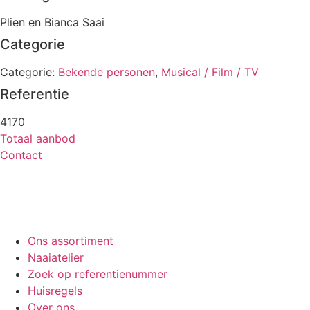
Plien en Bianca Saai
Categorie
Categorie:
Bekende personen
,
Musical / Film / TV
Referentie
4170
Totaal aanbod
Contact
Ons assortiment
Naaiatelier
Zoek op referentienummer
Huisregels
Over ons