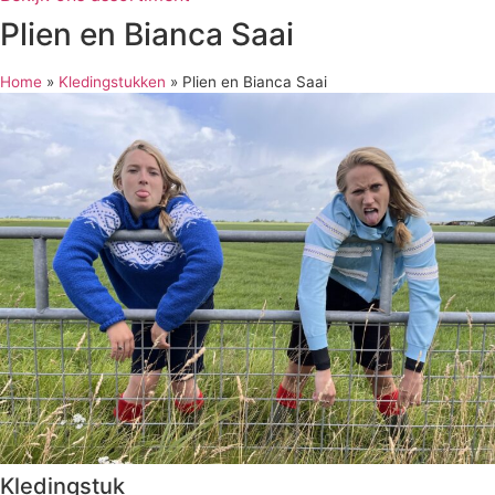
Plien en Bianca Saai
Home
»
Kledingstukken
»
Plien en Bianca Saai
Kledingstuk