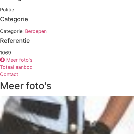
Politie
Categorie
Categorie:
Beroepen
Referentie
1069
Meer foto's
Totaal aanbod
Contact
Meer foto's