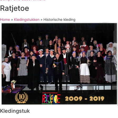
Ratjetoe
Home
»
Kledingstukken
»
Historische kleding
Kledingstuk