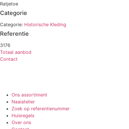
Ratjetoe
Categorie
Categorie:
Historische Kleding
Referentie
3176
Totaal aanbod
Contact
Ons assortiment
Naaiatelier
Zoek op referentienummer
Huisregels
Over ons