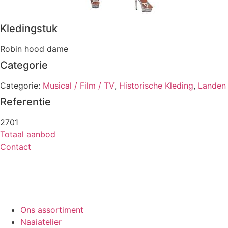
Kledingstuk
Robin hood dame
Categorie
Categorie:
Musical / Film / TV
,
Historische Kleding
,
Landen
Referentie
2701
Totaal aanbod
Contact
Ons assortiment
Naaiatelier