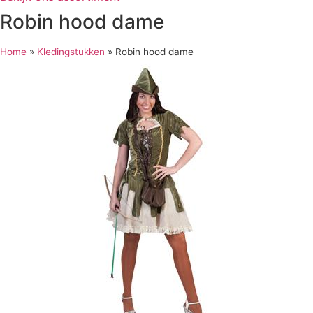
Robin hood dame
Home
»
Kledingstukken
»
Robin hood dame