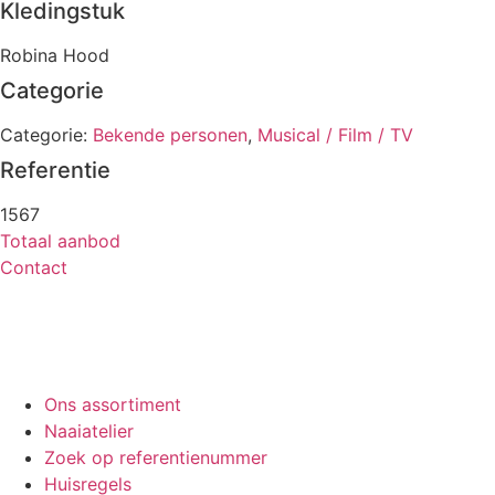
Kledingstuk
Robina Hood
Categorie
Categorie:
Bekende personen
,
Musical / Film / TV
Referentie
1567
Totaal aanbod
Contact
Ons assortiment
Naaiatelier
Zoek op referentienummer
Huisregels