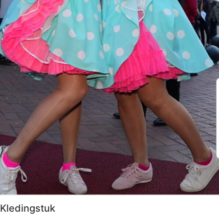
Kledingstuk