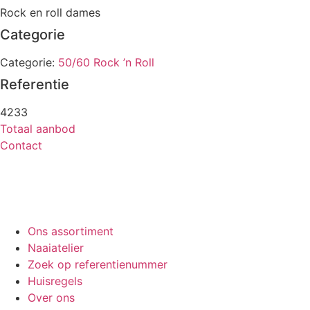
Rock en roll dames
Categorie
Categorie:
50/60 Rock ’n Roll
Referentie
4233
Totaal aanbod
Contact
Ons assortiment
Naaiatelier
Zoek op referentienummer
Huisregels
Over ons