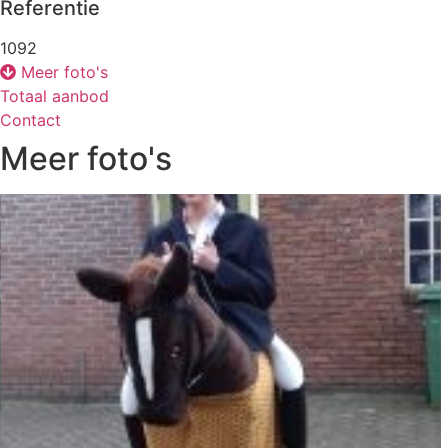
Referentie
1092
Meer foto's
Totaal aanbod
Contact
Meer foto's