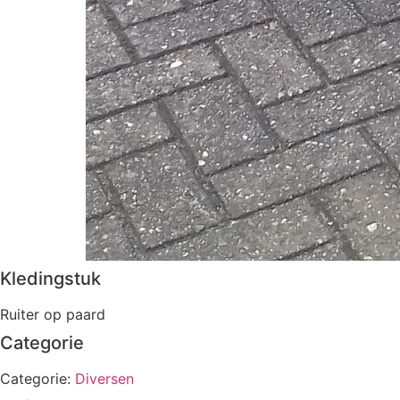
Kledingstuk
Ruiter op paard
Categorie
Categorie:
Diversen