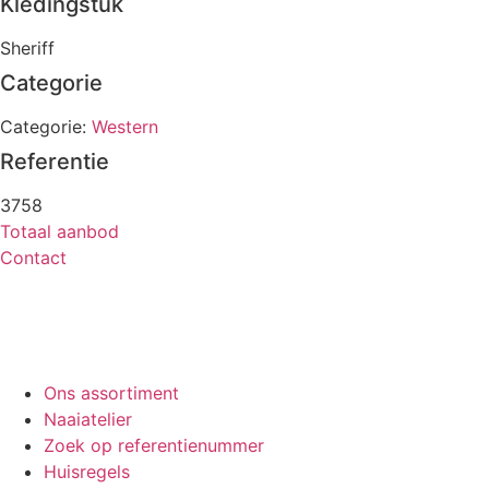
Kledingstuk
Sheriff
Categorie
Categorie:
Western
Referentie
3758
Totaal aanbod
Contact
Ons assortiment
Naaiatelier
Zoek op referentienummer
Huisregels