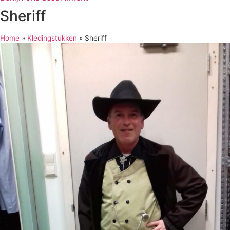
Sheriff
Home
»
Kledingstukken
»
Sheriff