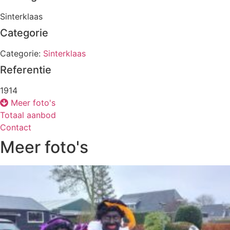
Sinterklaas
Categorie
Categorie:
Sinterklaas
Referentie
1914
Meer foto's
Totaal aanbod
Contact
Meer foto's