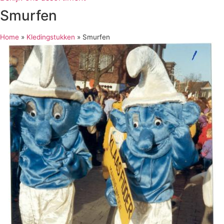
Smurfen
Home
»
Kledingstukken
»
Smurfen