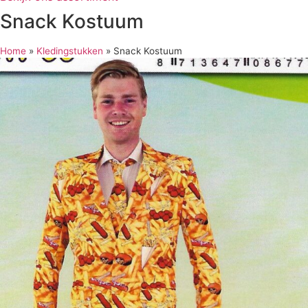
Snack Kostuum
Home
»
Kledingstukken
»
Snack Kostuum