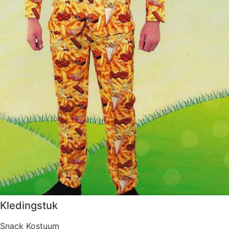
Kledingstuk
Snack Kostuum