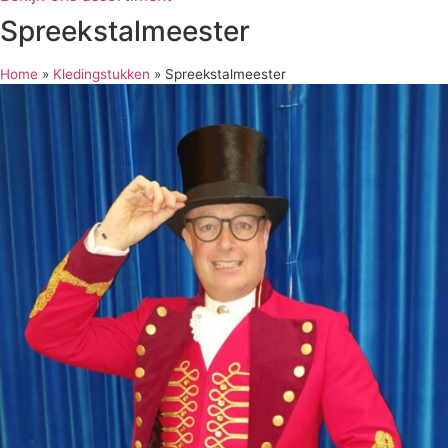
Spreekstalmeester
Home
»
Kledingstukken
»
Spreekstalmeester