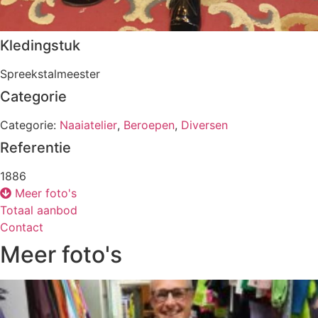
Kledingstuk
Spreekstalmeester
Categorie
Categorie:
Naaiatelier
,
Beroepen
,
Diversen
Referentie
1886
Meer foto's
Totaal aanbod
Contact
Meer foto's