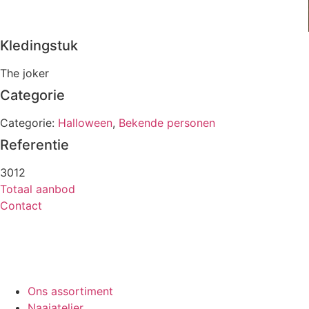
Kledingstuk
The joker
Categorie
Categorie:
Halloween
,
Bekende personen
Referentie
3012
Totaal aanbod
Contact
Ons assortiment
Naaiatelier