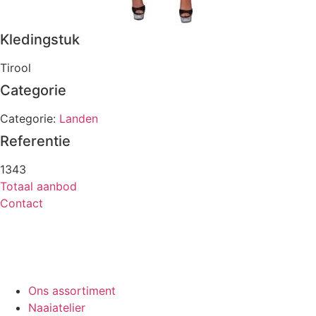
Kledingstuk
Tirool
Categorie
Categorie:
Landen
Referentie
1343
Totaal aanbod
Contact
Ons assortiment
Naaiatelier