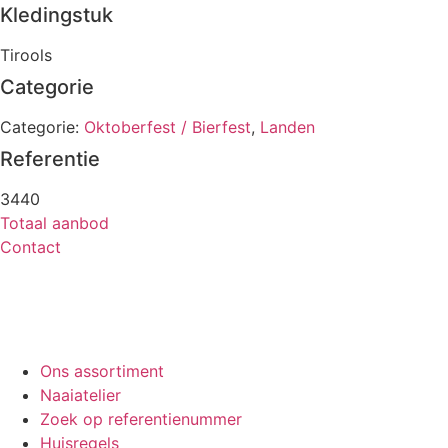
Kledingstuk
Tirools
Categorie
Categorie:
Oktoberfest / Bierfest
,
Landen
Referentie
3440
Totaal aanbod
Contact
Ons assortiment
Naaiatelier
Zoek op referentienummer
Huisregels