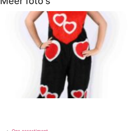
Meer foto's