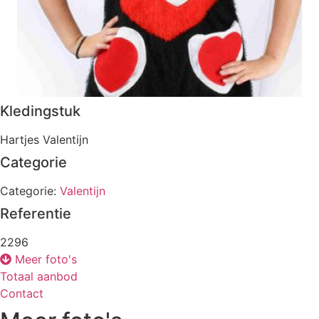
Kledingstuk
Hartjes Valentijn
Categorie
Categorie:
Valentijn
Referentie
2296
Meer foto's
Totaal aanbod
Contact