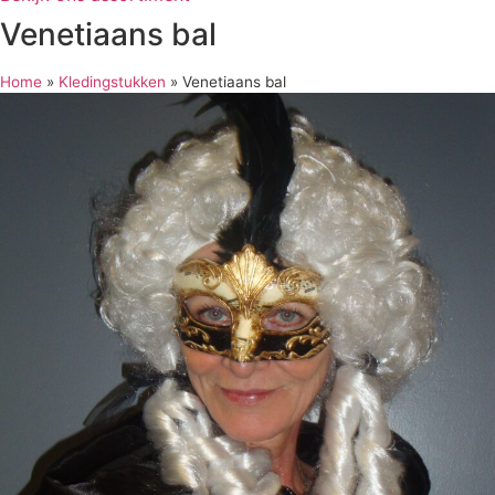
Venetiaans bal
Home
»
Kledingstukken
»
Venetiaans bal