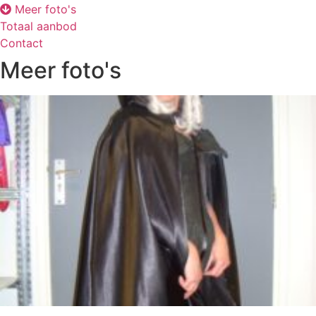
Meer foto's
Totaal aanbod
Contact
Meer foto's