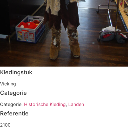
Kledingstuk
Vicking
Categorie
Categorie:
Historische Kleding
,
Landen
Referentie
2100