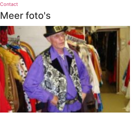
Contact
Meer foto's