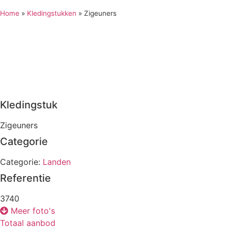
Home
»
Kledingstukken
»
Zigeuners
Kledingstuk
Zigeuners
Categorie
Categorie:
Landen
Referentie
3740
Meer foto's
Totaal aanbod