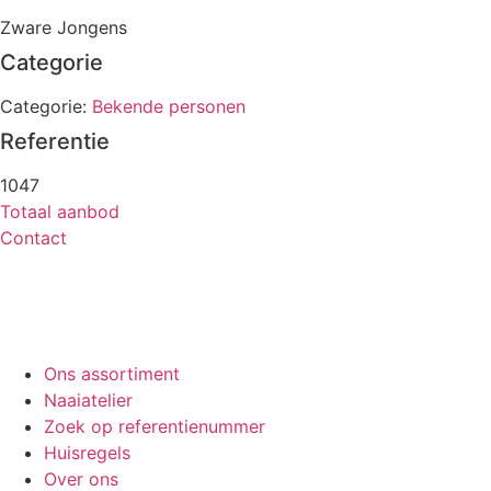
Zware Jongens
Categorie
Categorie:
Bekende personen
Referentie
1047
Totaal aanbod
Contact
Ons assortiment
Naaiatelier
Zoek op referentienummer
Huisregels
Over ons