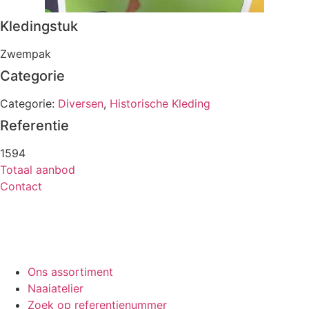
Kledingstuk
Zwempak
Categorie
Categorie:
Diversen
,
Historische Kleding
Referentie
1594
Totaal aanbod
Contact
Ons assortiment
Naaiatelier
Zoek op referentienummer