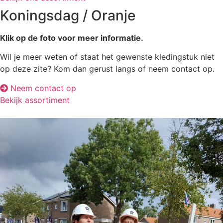
Koningsdag / Oranje
Klik op de foto voor meer informatie.
Wil je meer weten of staat het gewenste kledingstuk niet
op deze zite? Kom dan gerust langs of neem contact op.
Neem contact op
Bekijk assortiment