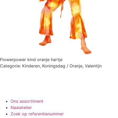
Flowerpower kind oranje hartje
Categorie:
Kinderen
,
Koningsdag / Oranje
,
Valentijn
Ons assortiment
Naaiatelier
Zoek op referentienummer