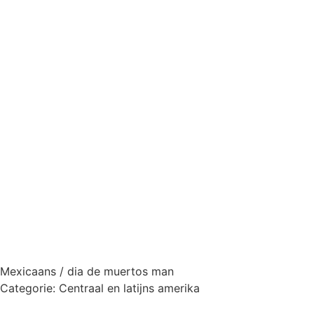
Mexicaans / dia de muertos man
Categorie:
Centraal en latijns amerika