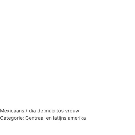
Mexicaans / dia de muertos vrouw
Categorie:
Centraal en latijns amerika