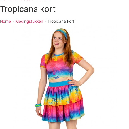
Tropicana kort
Home
»
Kledingstukken
»
Tropicana kort