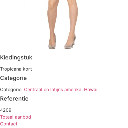
Kledingstuk
Tropicana kort
Categorie
Categorie:
Centraal en latijns amerika
,
Hawaï
Referentie
4209
Totaal aanbod
Contact