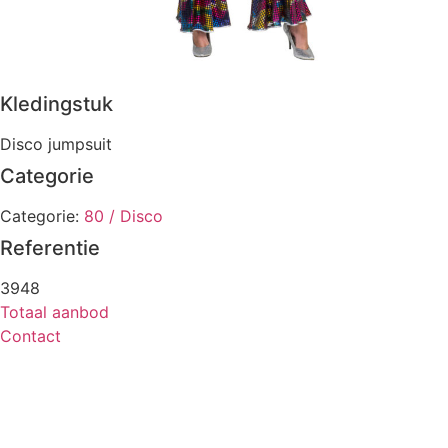
Kledingstuk
Disco jumpsuit
Categorie
Categorie:
80 / Disco
Referentie
3948
Totaal aanbod
Contact