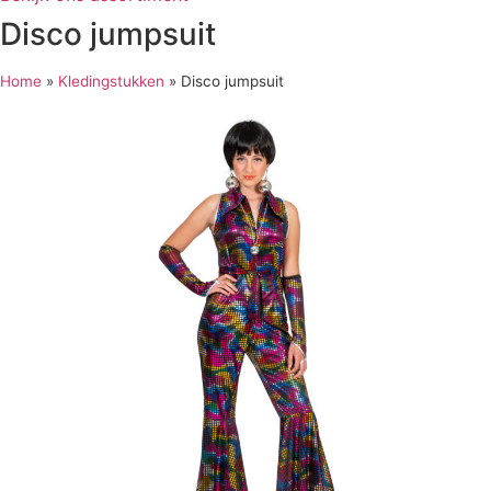
Disco jumpsuit
Home
»
Kledingstukken
»
Disco jumpsuit