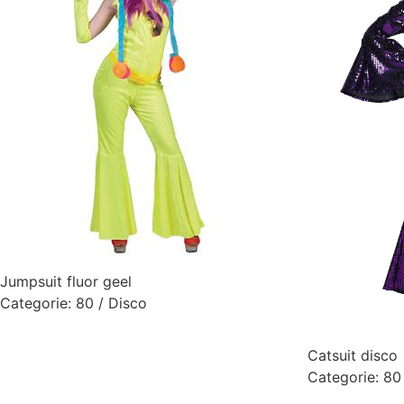
Jumpsuit fluor geel
Categorie:
80 / Disco
Catsuit disco
Categorie:
80