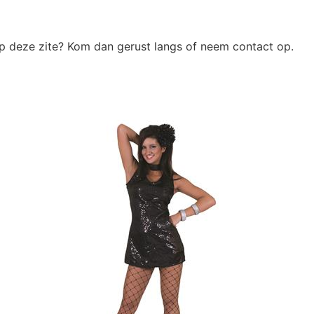
op deze zite? Kom dan gerust langs of neem contact op.