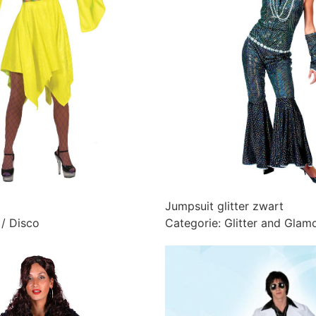
Jumpsuit glitter zwart
 / Disco
Categorie:
Glitter and Glam