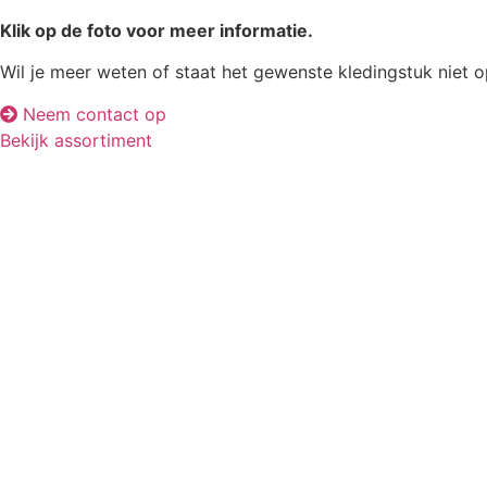
Klik op de foto voor meer informatie.
Wil je meer weten of staat het gewenste kledingstuk niet 
Neem contact op
Bekijk assortiment