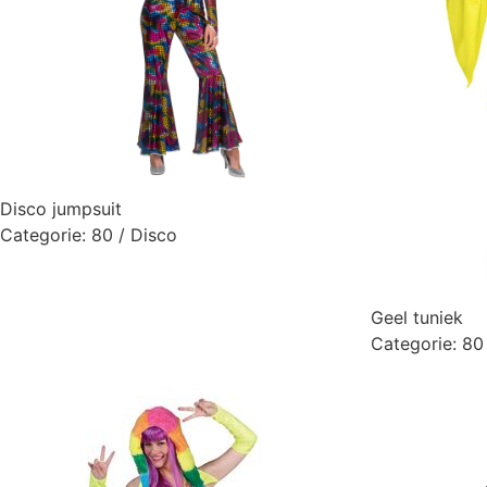
Disco jumpsuit
Categorie:
80 / Disco
Geel tuniek
Categorie:
80