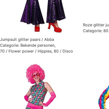
Roze glitter ju
Categorie:
80
Jumpsuit glitter paars / Abba
Categorie:
Bekende personen
,
70 / Flower power / Hippies
,
80 / Disco