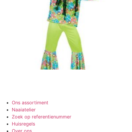
Ons assortiment
Naaiatelier
Zoek op referentienummer
Huisregels
Over ons