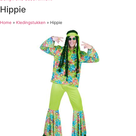
Hippie
Home
»
Kledingstukken
»
Hippie