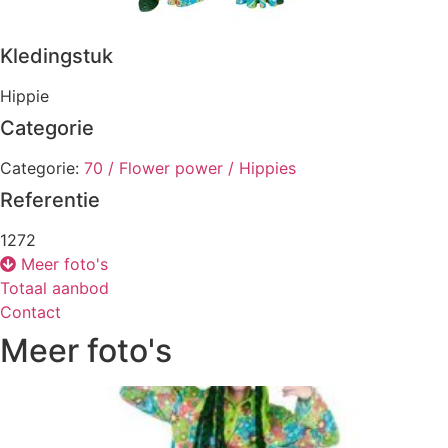
Kledingstuk
Hippie
Categorie
Categorie:
70 / Flower power / Hippies
Referentie
1272
Meer foto's
Totaal aanbod
Contact
Meer foto's