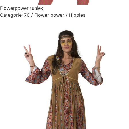
Flowerpower tuniek
Categorie:
70 / Flower power / Hippies