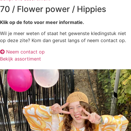
70 / Flower power / Hippies
Klik op de foto voor meer informatie.
Wil je meer weten of staat het gewenste kledingstuk niet
op deze zite? Kom dan gerust langs of neem contact op.
Neem contact op
Bekijk assortiment