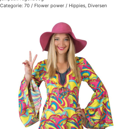
Categorie:
70 / Flower power / Hippies
,
Diversen