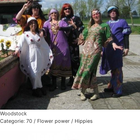
Woodstock
Categorie:
70 / Flower power / Hippies