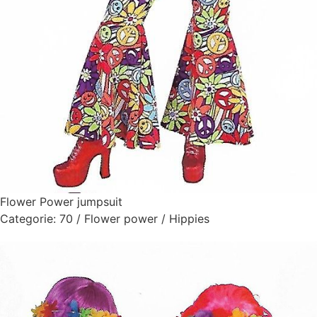
Flower Power jumpsuit
Categorie:
70 / Flower power / Hippies