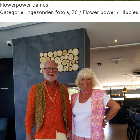
Flowerpower dames
Categorie:
Ingezonden foto's
,
70 / Flower power / Hippies