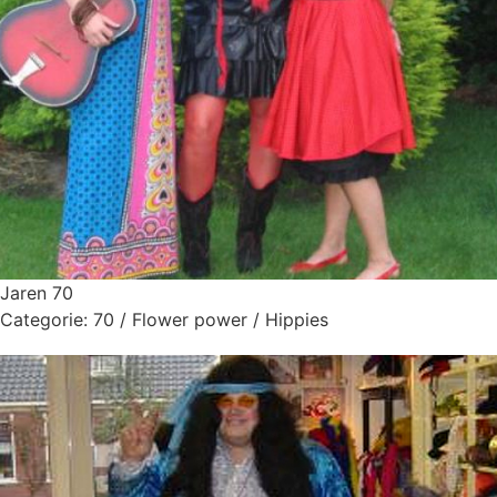
Jaren 70
Categorie:
70 / Flower power / Hippies