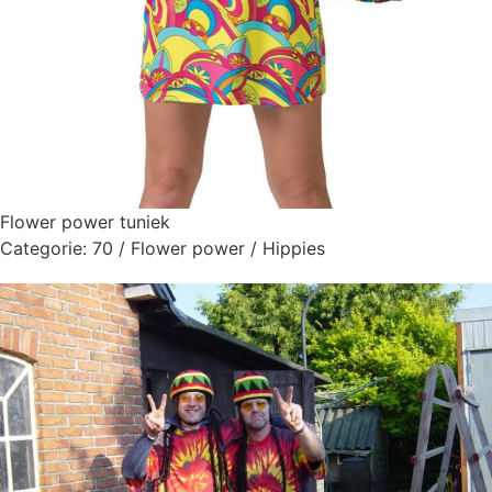
Flower power tuniek
Categorie:
70 / Flower power / Hippies