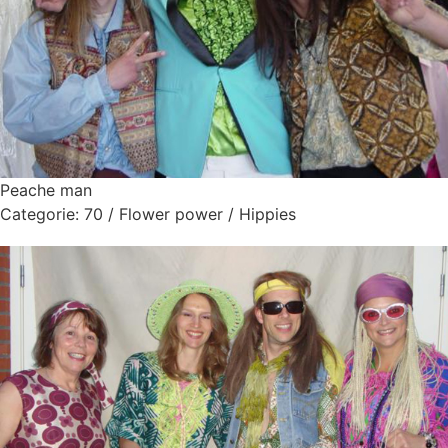
Peache man
Categorie:
70 / Flower power / Hippies