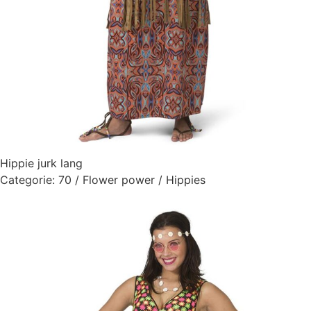
Hippie jurk lang
Categorie:
70 / Flower power / Hippies