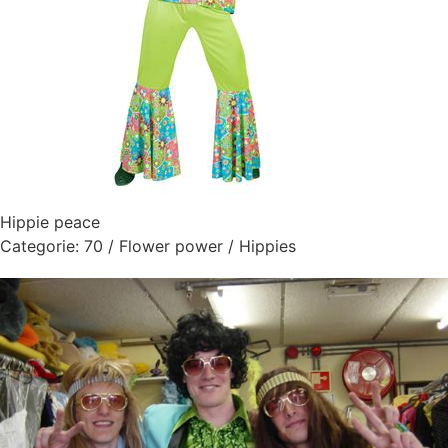
Hippie peace
Categorie:
70 / Flower power / Hippies