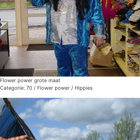
Flower power grote maat
Categorie:
70 / Flower power / Hippies