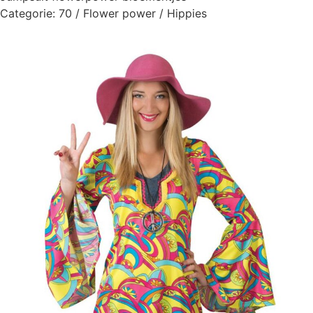
Categorie:
70 / Flower power / Hippies