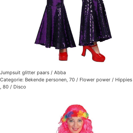
Jumpsuit glitter paars / Abba
Categorie:
Bekende personen
,
70 / Flower power / Hippies
,
80 / Disco