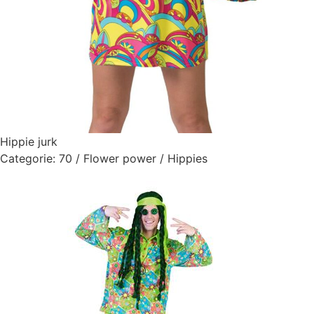
Hippie jurk
Categorie:
70 / Flower power / Hippies