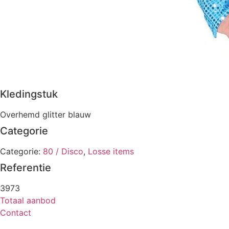
Kledingstuk
Overhemd glitter blauw
Categorie
Categorie:
80 / Disco
,
Losse items
Referentie
3973
Totaal aanbod
Contact