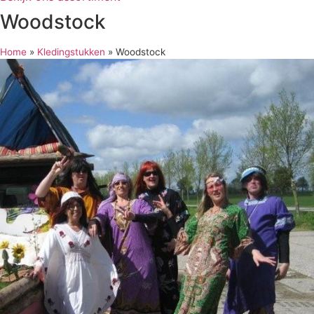
Woodstock
Home
»
Kledingstukken
»
Woodstock