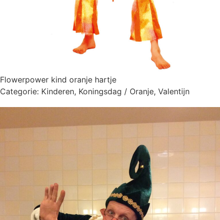
Flowerpower kind oranje hartje
Categorie:
Kinderen
,
Koningsdag / Oranje
,
Valentijn