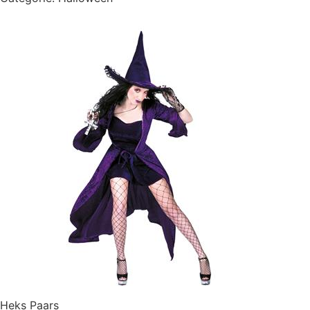
Heks Paars