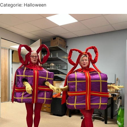
Categorie:
Halloween