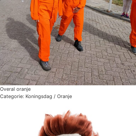
Overal oranje
Categorie:
Koningsdag / Oranje