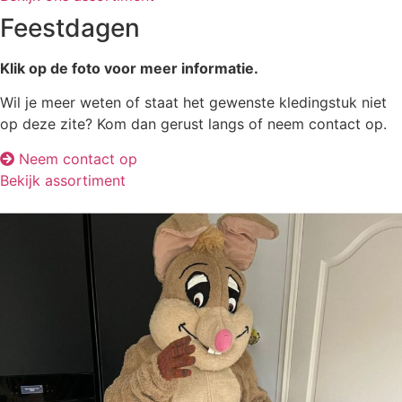
Feestdagen
Klik op de foto voor meer informatie.
Wil je meer weten of staat het gewenste kledingstuk niet
op deze zite? Kom dan gerust langs of neem contact op.
Neem contact op
Bekijk assortiment