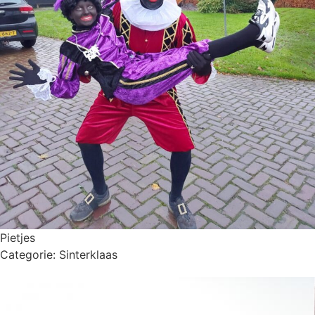
Pietjes
Categorie:
Sinterklaas