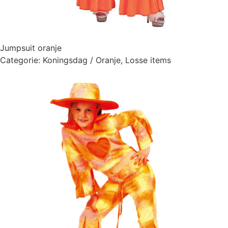
Jumpsuit oranje
Categorie:
Koningsdag / Oranje
,
Losse items