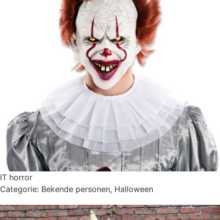
IT horror
Categorie:
Bekende personen
,
Halloween