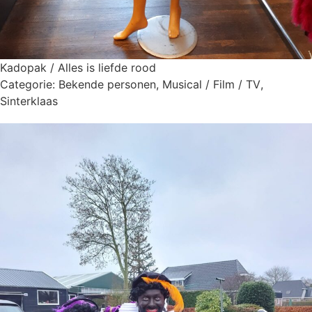
Kadopak / Alles is liefde rood
Categorie:
Bekende personen
,
Musical / Film / TV
,
Sinterklaas