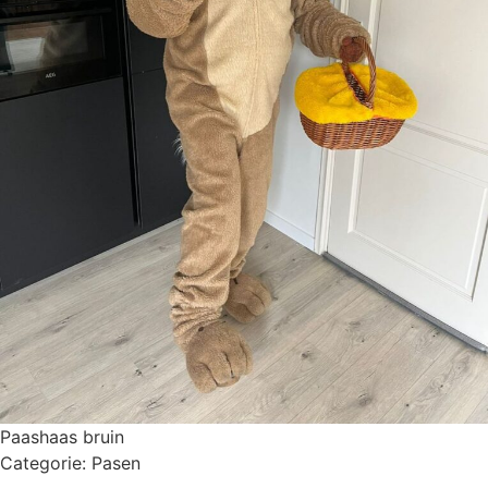
Paashaas bruin
Categorie:
Pasen