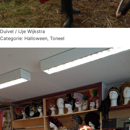
Duivel / IJje Wijkstra
Categorie:
Halloween
,
Toneel